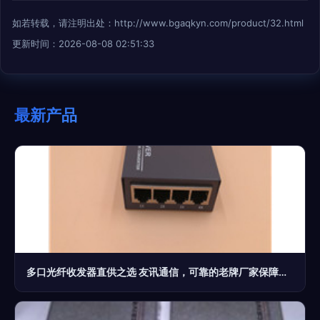
如若转载，请注明出处：http://www.bgaqkyn.com/product/32.html
更新时间：2026-08-08 02:51:33
最新产品
多口光纤收发器直供之选 友讯通信，可靠的老牌厂家保障网络稳定运行