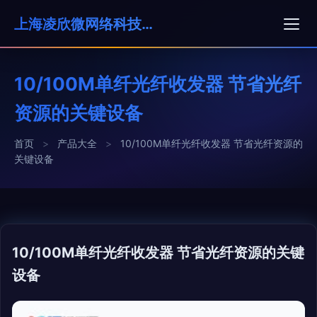
上海凌欣微网络科技有限公司
10/100M单纤光纤收发器 节省光纤
资源的关键设备
首页
>
产品大全
>
10/100M单纤光纤收发器 节省光纤资源的
关键设备
10/100M单纤光纤收发器 节省光纤资源的关键
设备